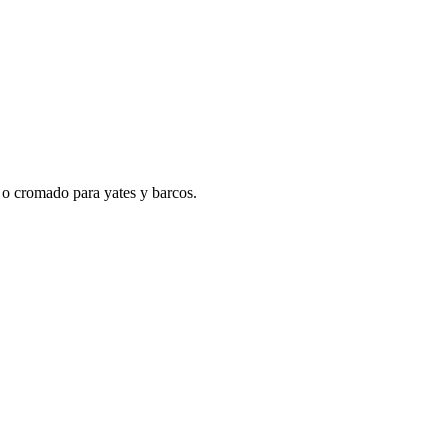
o cromado para yates y barcos.