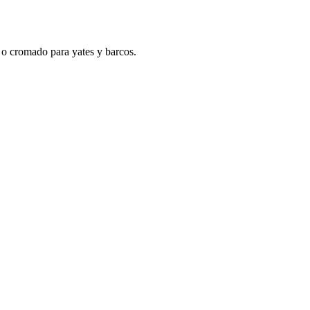
o cromado para yates y barcos.