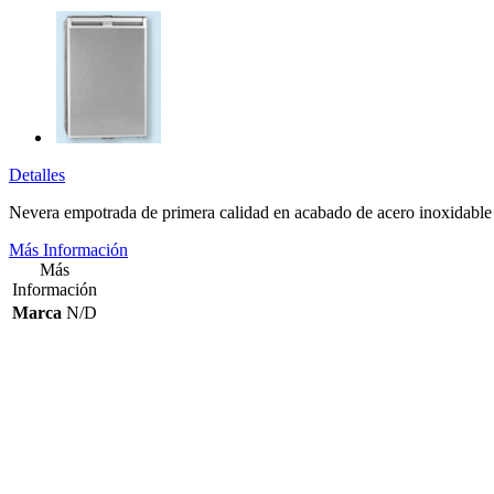
Detalles
Nevera empotrada de primera calidad en acabado de acero inoxidable 
Más Información
Más
Información
Marca
N/D