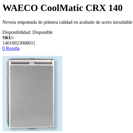
WAECO CoolMatic CRX 140
Nevera empotrada de primera calidad en acabado de acero inoxidable 
Disponibilidad:
Disponible
SKU:
14010023068011
0 Reseña