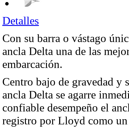
Detalles
Con su barra o vástago únic
ancla Delta una de las mejor
embarcación.
Centro bajo de gravedad y 
ancla Delta se agarre inmed
confiable desempeño el ancl
registro por Lloyd como un 