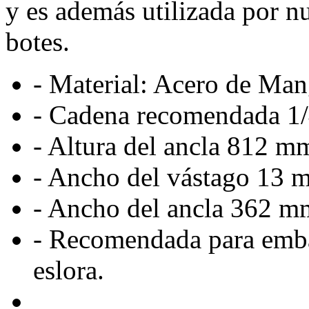
y es además utilizada por 
botes.
- Material: Acero de Ma
- Cadena recomendada 1/
- Altura del ancla 812 m
- Ancho del vástago 13 
- Ancho del ancla 362 mm
- Recomendada para emba
eslora.