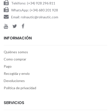
Teléfono: (+34) 928 296 811
WhatsApp: (+34) 680 201 928
Email: rolnautic@rolnautic.com
INFORMACIÓN
Quiénes somos
Como comprar
Pago
Recogida y envío
Devoluciones
Politica de privacidad
SERVICIOS