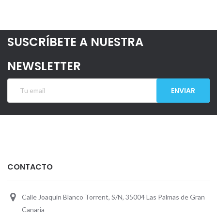
SUSCRÍBETE A NUESTRA
NEWSLETTER
ENVIAR
CONTACTO
Calle Joaquín Blanco Torrent, S/N, 35004 Las Palmas de Gran
Canaria