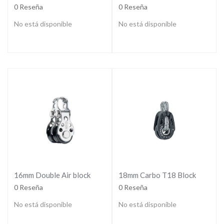
0 Reseña
0 Reseña
No está disponible
No está disponible
16mm Double Air block
18mm Carbo T18 Block
0 Reseña
0 Reseña
No está disponible
No está disponible