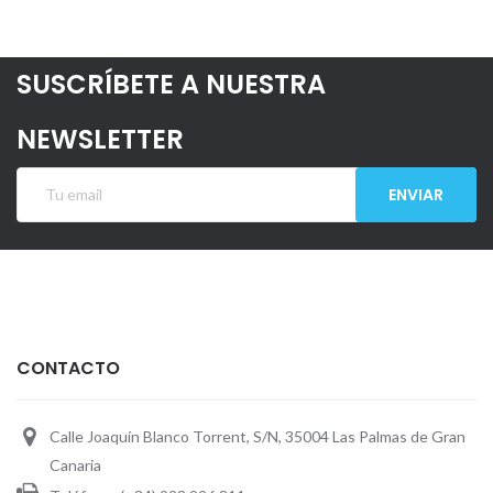
SUSCRÍBETE A NUESTRA
NEWSLETTER
ENVIAR
CONTACTO
Calle Joaquín Blanco Torrent, S/N, 35004 Las Palmas de Gran
Canaria