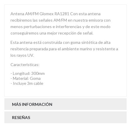
Antena AM/FM Glomex RA1281 Con esta antena
recibiremos las señales AM/FM en nuestra emisora con
menos perturbaciones e interferencias y de este modo
conseguiremos una mejor recepción de señal.
Esta antena está construida con goma sintética de alta
resitencia preparada para el ambiente marino y resistente a
los rayos UV.
Características:
- Longitud: 300mm
- Material: Goma
- Incluye 3m cable
MÁS INFORMACIÓN
RESEÑAS