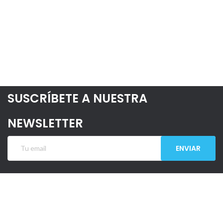
SUSCRÍBETE A NUESTRA
NEWSLETTER
ENVIAR