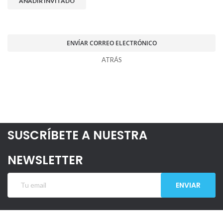
AÑADIR INVITADO
ENVÍAR CORREO ELECTRÓNICO
ATRÁS
SUSCRÍBETE A NUESTRA
NEWSLETTER
ENVIAR