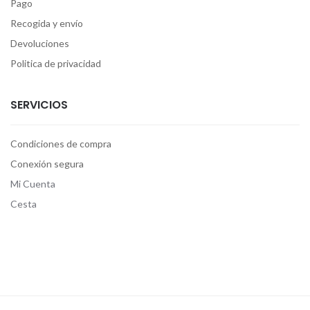
Pago
Recogida y envío
Devoluciones
Politica de privacidad
SERVICIOS
Condiciones de compra
Conexión segura
Mi Cuenta
Cesta