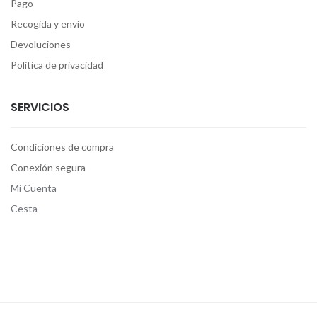
Pago
Recogida y envío
Devoluciones
Politica de privacidad
SERVICIOS
Condiciones de compra
Conexión segura
Mi Cuenta
Cesta