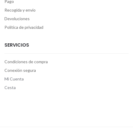
Pago
Recogida y envío
Devoluciones
Politica de privacidad
SERVICIOS
Condiciones de compra
Conexión segura
Mi Cuenta
Cesta