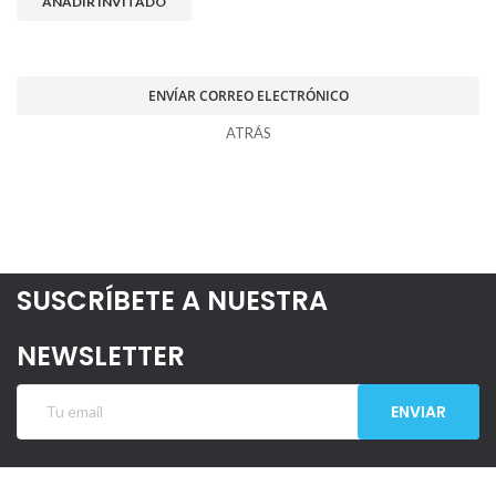
AÑADIR INVITADO
ENVÍAR CORREO ELECTRÓNICO
ATRÁS
SUSCRÍBETE A NUESTRA
NEWSLETTER
ENVIAR