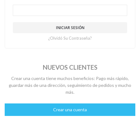
INICIAR SESIÓN
¿Olvidó Su Contraseña?
NUEVOS CLIENTES
Crear una cuenta tiene muchos beneficios: Pago más rápido,
guardar más de una dirección, seguimiento de pedidos y mucho
más.
Crear una cuenta