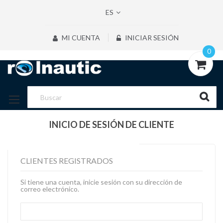
ES
MI CUENTA
INICIAR SESIÓN
0
INICIO DE SESIÓN DE CLIENTE
CLIENTES REGISTRADOS
Si tiene una cuenta, inicie sesión con su dirección de
correo electrónico.