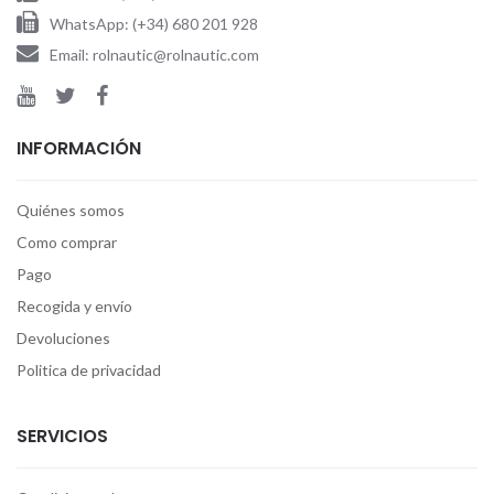
WhatsApp: (+34) 680 201 928
Email: rolnautic@rolnautic.com
INFORMACIÓN
Quiénes somos
Como comprar
Pago
Recogida y envío
Devoluciones
Politica de privacidad
SERVICIOS