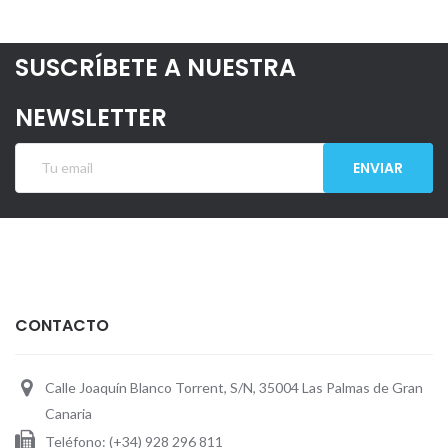
SUSCRÍBETE A NUESTRA
NEWSLETTER
ENVIAR
CONTACTO
Calle Joaquín Blanco Torrent, S/N, 35004 Las Palmas de Gran
Canaria
Teléfono: (+34) 928 296 811