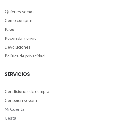
Quiénes somos
Como comprar
Pago
Recogida y envío
Devoluciones
Politica de privacidad
SERVICIOS
Condiciones de compra
Conexión segura
Mi Cuenta
Cesta