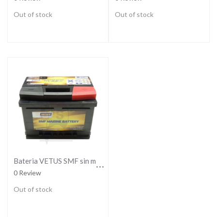
Out of stock
Out of stock
Bateria VETUS SMF sin mantenimiento, 12V, 200 Ah
0 Review
Out of stock