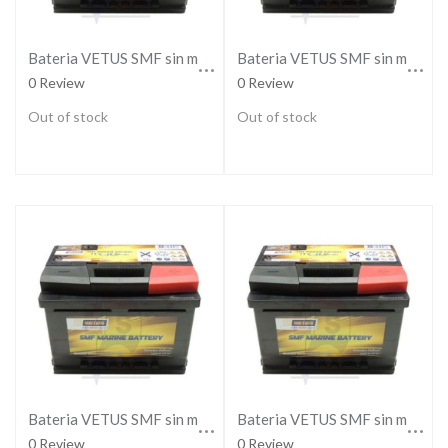
Bateria VETUS SMF sin mantenimiento, 12V, 105 Ah
Bateria VETUS SMF sin mantenimiento, 12V, 125 Ah
0 Review
0 Review
Out of stock
Out of stock
Bateria VETUS SMF sin mantenimiento, 12V, 145 Ah
Bateria VETUS SMF sin mantenimiento, 12V, 165 Ah
0 Review
0 Review